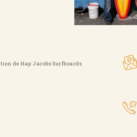
ction de Hap Jacobs Surfboards