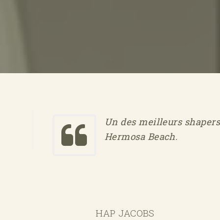
Un des meilleurs shapers 
Hermosa Beach.
HAP JACOBS