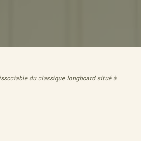
issociable du classique longboard situé à