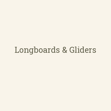
Longboards & Gliders