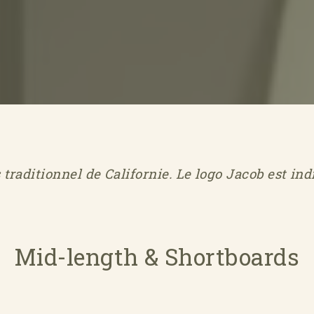
traditionnel de Californie. Le logo Jacob est ind
Mid-length & Shortboards