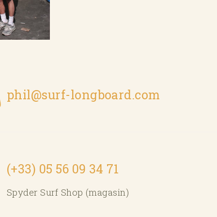
phil@surf-longboard.com
(+33) 05 56 09 34 71
Spyder Surf Shop (magasin)