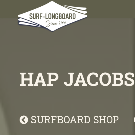
HAP JACOB
SURFBOARD SHOP