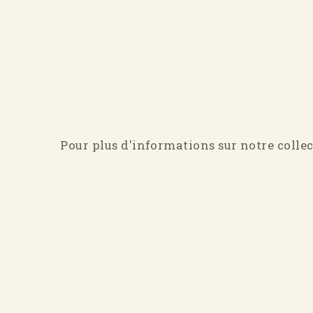
Pour plus d'informations sur notre colle