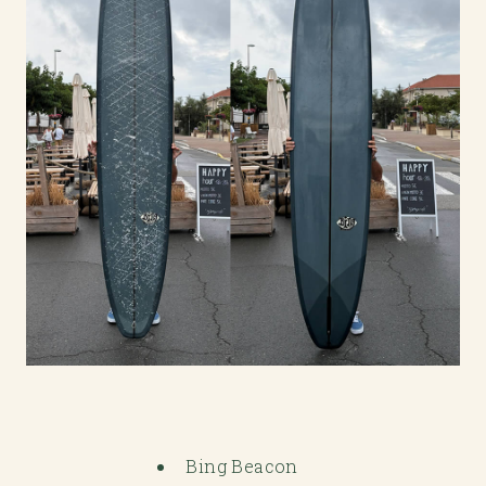
Bing Beacon