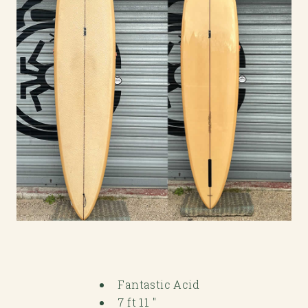
Fantastic Acid
7 ft 11 "