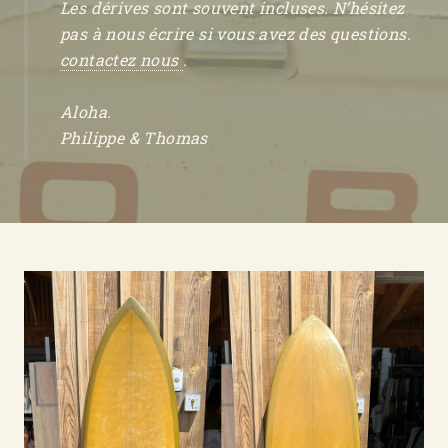
Les dérives sont souvent incluses. N’hésitez
pas à nous écrire si vous avez des questions.
contactez nous
.
Aloha.
Philippe & Thomas