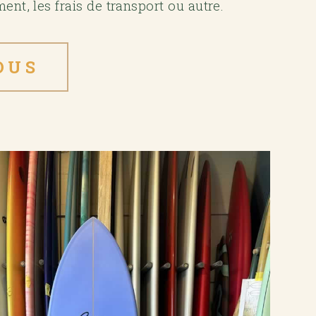
nt, les frais de transport ou autre.
OUS