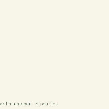
ard maintenant et pour les