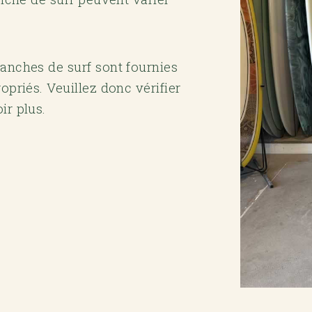
lanches de surf sont fournies
opriés. Veuillez donc vérifier
ir plus.