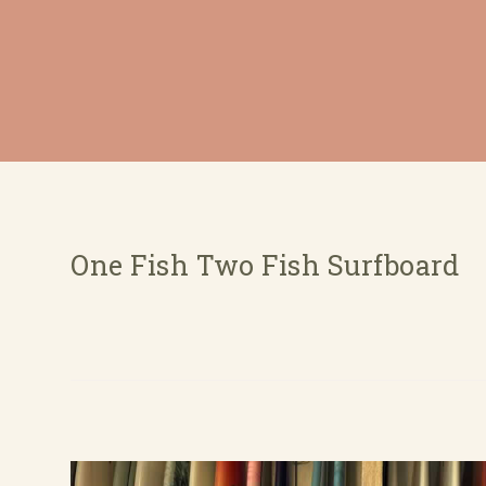
One Fish Two Fish Surfboard