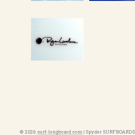
© 2026
surf-longboard.com
| Spyder SURFBOARDS: 