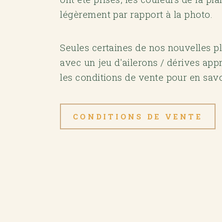
légèrement par rapport à la photo.
Seules certaines de nos nouvelles p
avec un jeu d'ailerons / dérives appr
les conditions de vente pour en savo
CONDITIONS DE VENTE