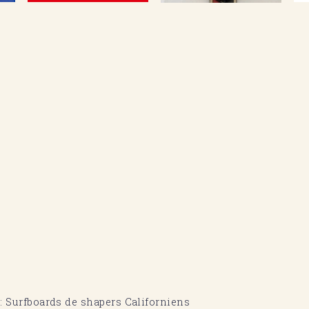
Surfboards de shapers Californiens